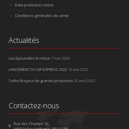
Data protection notice
Conditions générales de vente
Actualités
Les Epicuriales le retour
7 mai 2024
LANCEMENT DU GIF EXPRESS 2022
10 mai 2022
Turbo Broyeur de grande production
26 avril 2022
Contactez-nous
Rue des Champs 10,
4460 Grâce-Hollogne - BELGIUM