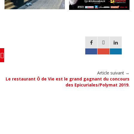
Article suivant →
Le restaurant Ô de Vie est le grand gagnant du concours
des Epicuriales/Polymat 2019.