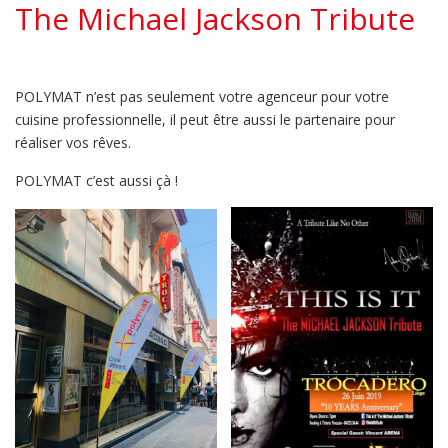
The Michael Jackson Tribute
POLYMAT n’est pas seulement votre agenceur pour votre
cuisine professionnelle, il peut être aussi le partenaire pour
réaliser vos rêves.
POLYMAT c’est aussi çà !