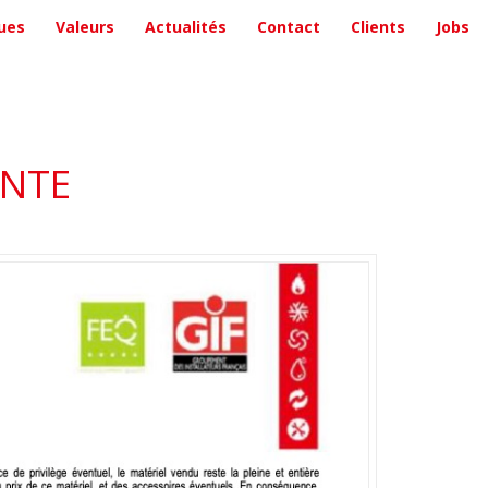
ues
Valeurs
Actualités
Contact
Clients
Jobs
ENTE