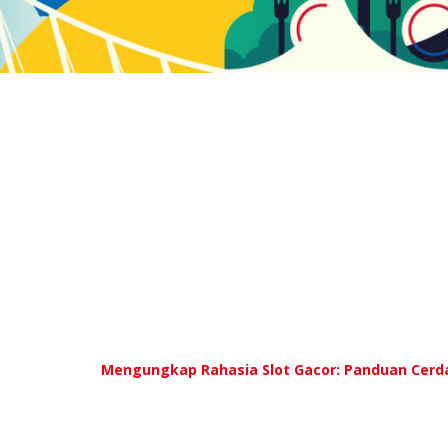
Mengungkap Rahasia Slot Gacor: Panduan Cerd