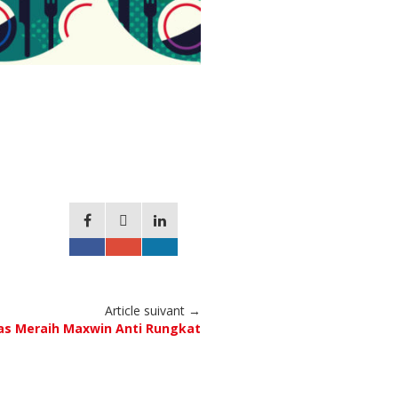
Article suivant →
as Meraih Maxwin Anti Rungkat