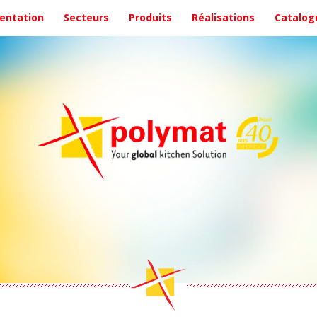
entation
Secteurs
Produits
Réalisations
Catalog