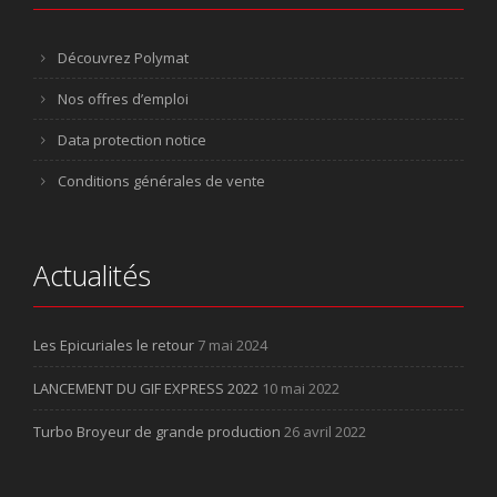
Découvrez Polymat
Nos offres d’emploi
Data protection notice
Conditions générales de vente
Actualités
Les Epicuriales le retour
7 mai 2024
LANCEMENT DU GIF EXPRESS 2022
10 mai 2022
Turbo Broyeur de grande production
26 avril 2022