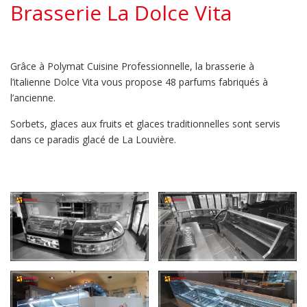
Brasserie La Dolce Vita
Grâce à
Polymat Cuisine Professionnelle
, la brasserie à
l’italienne Dolce Vita vous propose 48 parfums fabriqués à
l’ancienne.
Sorbets, glaces aux fruits et glaces traditionnelles sont servis
dans ce paradis glacé de La Louvière.