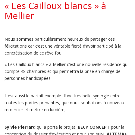
« Les Cailloux blancs » à
Mellier
Nous sommes particulièrement heureux de partager ces
félicitations car c’est une véritable fierté d’avoir participé à la
concrétisation de ce rêve fou !
« Les Cailloux blancs » à Mellier c’est une nouvelle résidence qui
compte 48 chambres et qui permettra la prise en charge de
personnes handicapées.
Il est aussi le parfait exemple d’une très belle synergie entre
toutes les parties prenantes, que nous souhaitons à nouveau
remercier et mettre en lumière,
Sylvie Pierrard
qui a porté le projet,
BECP CONCEPT
pour la
conception du dossier d’exécution et pour son suivi,
ALTEMA+