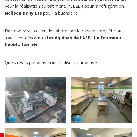
pour la réalisation du bâtiment,
PELZER
pour la réfrigération,
Noëson Dany Ets
pour la buanderie.
Découvrez via ce lien, les photos de la cuisine complète où
travaillent désormais
les équipes de l’ASBL Le Fourneau
David – Les Iris.
Quels rêves pouvons-nous réaliser pour vous ?