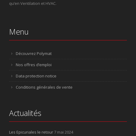
qu’en Ventilation et HVAC.
Menu
Découvrez Polymat
Nos offres d’emploi
Data protection notice
Conditions générales de vente
Actualités
Les Epicuriales le retour
7 mai 2024