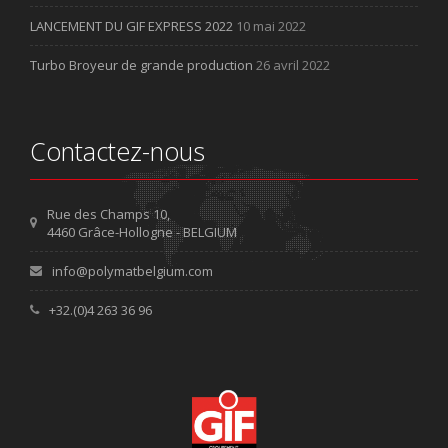
LANCEMENT DU GIF EXPRESS 2022
10 mai 2022
Turbo Broyeur de grande production
26 avril 2022
Contactez-nous
Rue des Champs 10,
4460 Grâce-Hollogne - BELGIUM
info@polymatbelgium.com
+32.(0)4 263 36 96