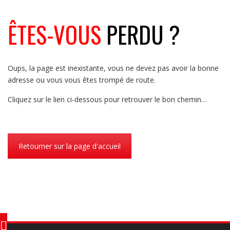
ÊTES-VOUS
PERDU ?
Oups, la page est inexistante, vous ne devez pas avoir la bonne
adresse ou vous vous êtes trompé de route.
Cliquez sur le lien ci-dessous pour retrouver le bon chemin…
Retourner sur la page d'accueil