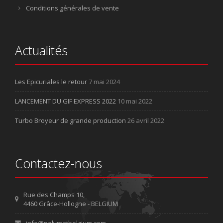
Conditions générales de vente
Actualités
Les Epicuriales le retour
7 mai 2024
LANCEMENT DU GIF EXPRESS 2022
10 mai 2022
Turbo Broyeur de grande production
26 avril 2022
Contactez-nous
Rue des Champs 10,
4460 Grâce-Hollogne - BELGIUM
info@polymatbelgium.com