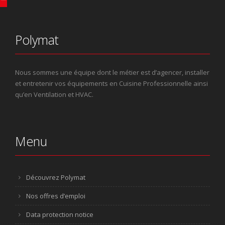
Polymat
Nous sommes une équipe dont le métier est d’agencer, installer
et entretenir vos équipements en Cuisine Professionnelle ainsi
qu’en Ventilation et HVAC.
Menu
Découvrez Polymat
Nos offres d’emploi
Data protection notice