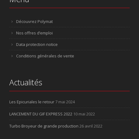
Découvrez Polymat
Nos offres d’emploi
Data protection notice
Conditions générales de vente
Actualités
Les Epicuriales le retour
7 mai 2024
LANCEMENT DU GIF EXPRESS 2022
10 mai 2022
Turbo Broyeur de grande production
26 avril 2022