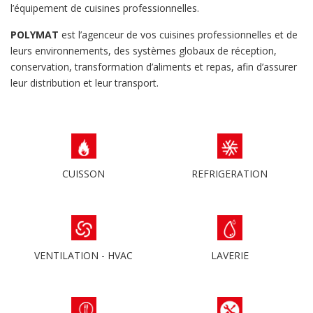
l’équipement de cuisines professionnelles.
POLYMAT
est l’agenceur de vos cuisines professionnelles et de
leurs environnements, des systèmes globaux de réception,
conservation, transformation d’aliments et repas, afin d’assurer
leur distribution et leur transport.
CUISSON
REFRIGERATION
VENTILATION - HVAC
LAVERIE