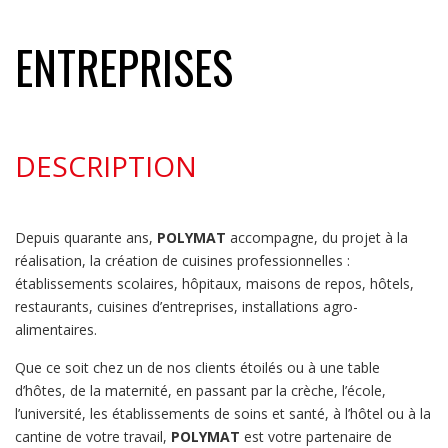
ENTREPRISES
DESCRIPTION
Depuis quarante ans,
POLYMAT
accompagne, du projet à la
réalisation, la création de cuisines professionnelles :
établissements scolaires, hôpitaux, maisons de repos, hôtels,
restaurants, cuisines d’entreprises, installations agro-
alimentaires.
Que ce soit chez un de nos clients étoilés ou à une table
d’hôtes, de la maternité, en passant par la crèche, l’école,
l’université, les établissements de soins et santé, à l’hôtel ou à la
cantine de votre travail,
POLYMAT
est votre partenaire de