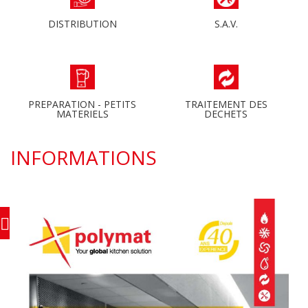
DISTRIBUTION
S.A.V.
PREPARATION - PETITS
TRAITEMENT DES
MATERIELS
DECHETS
INFORMATIONS