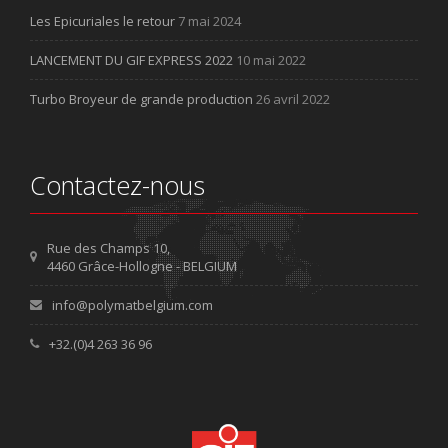
Les Epicuriales le retour
7 mai 2024
LANCEMENT DU GIF EXPRESS 2022
10 mai 2022
Turbo Broyeur de grande production
26 avril 2022
Contactez-nous
Rue des Champs 10,
4460 Grâce-Hollogne - BELGIUM
info@polymatbelgium.com
+32.(0)4 263 36 96