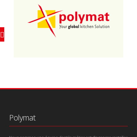
Polymat