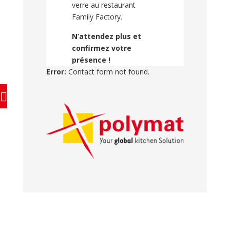
verre au restaurant
Family Factory.
N’attendez plus et
confirmez votre
présence !
Error:
Contact form not found.