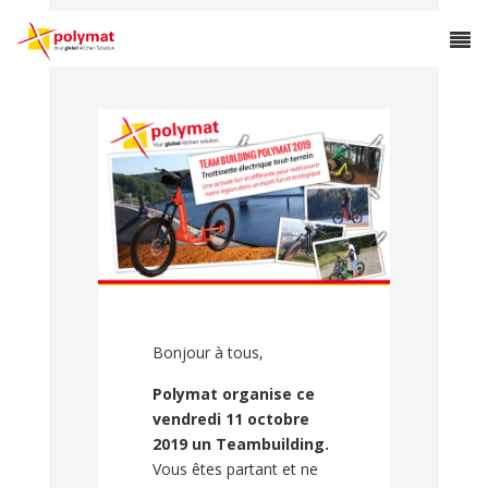
Bonjour à tous,
Polymat organise ce
vendredi 11 octobre
2019 un Teambuilding.
Vous êtes partant et ne