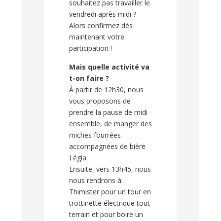
souhaitez pas travailler le
vendredi après midi ?
Alors confirmez dès
maintenant votre
participation !
Mais quelle activité va
t-on faire ?
À partir de 12h30, nous
vous proposons de
prendre la pause de midi
ensemble, de manger des
miches fourrées
accompagnées de bière
Légia.
Ensuite, vers 13h45, nous
nous rendrons à
Thimister pour un tour en
trottinette électrique tout
terrain et pour boire un