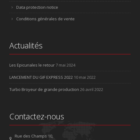
Data protection notice
Conditions générales de vente
Actualités
Les Epicuriales le retour
7 mai 2024
LANCEMENT DU GIF EXPRESS 2022
10 mai 2022
Turbo Broyeur de grande production
26 avril 2022
Contactez-nous
Rue des Champs 10,