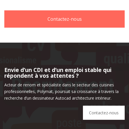
Contactez-nous
Envie d’un CDI et d’un emploi stable qui
répondent à vos attentes ?
Acteur de renom et spécialiste dans le secteur des cuisines
professionnelles, Polymat, poursuit sa croissance à travers la
recherche d’un dessinateur Autocad architecture intérieur.
Contactez-nous