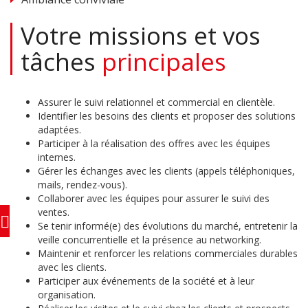
Votre missions et vos
tâches
principales
Assurer le suivi relationnel et commercial en clientèle.
Identifier les besoins des clients et proposer des solutions
adaptées.
Participer à la réalisation des offres avec les équipes
internes.
Gérer les échanges avec les clients (appels téléphoniques,
mails, rendez-vous).
Collaborer avec les équipes pour assurer le suivi des
ventes.
Se tenir informé(e) des évolutions du marché, entretenir la
veille concurrentielle et la présence au networking.
Maintenir et renforcer les relations commerciales durables
avec les clients.
Participer aux événements de la société et à leur
organisation.