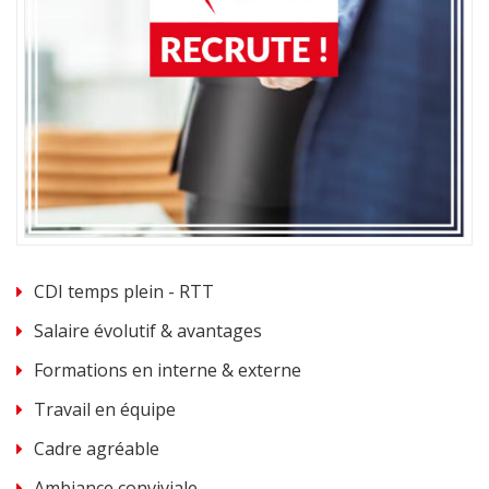
CDI temps plein - RTT
Salaire évolutif & avantages
Formations en interne & externe
Travail en équipe
Cadre agréable
Ambiance conviviale