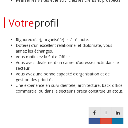
Réaliser les visites et le suivi chez les clients et prospects
Votre
profil
Rigoureux(se), organisé(e) et à l’écoute.
Doté(e) d’un excellent relationnel et diplomate, vous
aimez les échanges.
Vous maîtrisez la Suite Office.
Vous avez idéalement un carnet d’adresses actif dans le
secteur.
Vous avez une bonne capacité d’organisation et de
gestion des priorités.
Une expérience en suivi clientèle, architecture, back-office
commercial ou dans le secteur Horeca constitue un atout.