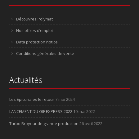
Découvrez Polymat
Nos offres d’emploi
Data protection notice
Conditions générales de vente
Actualités
Les Epicuriales le retour
7 mai 2024
LANCEMENT DU GIF EXPRESS 2022
10 mai 2022
Turbo Broyeur de grande production
26 avril 2022