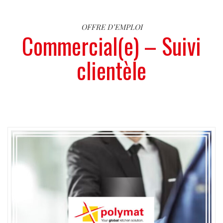
OFFRE D’EMPLOI
Commercial(e) – Suivi
clientèle