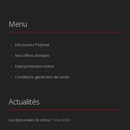
Menu
Découvrez Polymat
Nos offres d’emploi
Data protection notice
Conditions générales de vente
Actualités
Les Epicuriales le retour
7 mai 2024