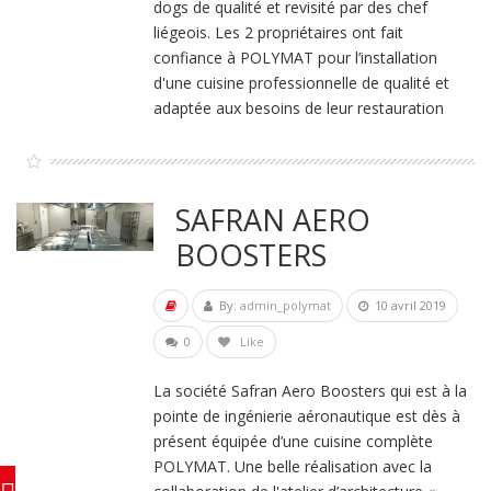
dogs de qualité et revisité par des chef
liégeois. Les 2 propriétaires ont fait
confiance à POLYMAT pour l’installation
d'une cuisine professionnelle de qualité et
adaptée aux besoins de leur restauration
SAFRAN AERO
BOOSTERS
By:
admin_polymat
10 avril 2019
0
Like
La société Safran Aero Boosters qui est à la
pointe de ingénierie aéronautique est dès à
présent équipée d’une cuisine complète
POLYMAT. Une belle réalisation avec la