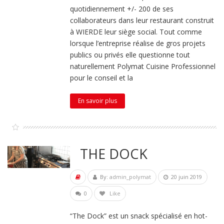
quotidiennement +/- 200 de ses
collaborateurs dans leur restaurant construit
à WIERDE leur siège social. Tout comme
lorsque l’entreprise réalise de gros projets
publics ou privés elle questionne tout
naturellement Polymat Cuisine Professionnel
pour le conseil et la
En savoir plus
THE DOCK
By:
admin_polymat
20 juin 2019
0
Like
“The Dock” est un snack spécialisé en hot-