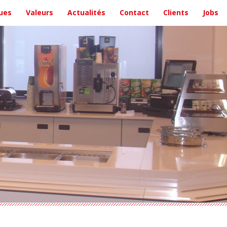
ues
Valeurs
Actualités
Contact
Clients
Jobs