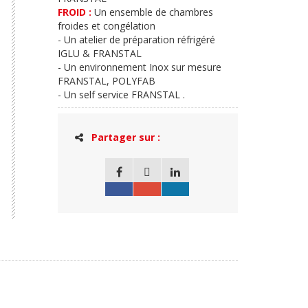
FROID :
Un ensemble de chambres
froides et congélation
- Un atelier de préparation réfrigéré
IGLU & FRANSTAL
- Un environnement Inox sur mesure
FRANSTAL, POLYFAB
- Un self service FRANSTAL .
Partager sur :