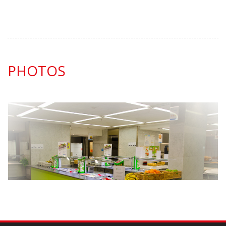
PHOTOS