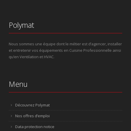
Polymat
Nous sommes une équipe dont le métier est d’agencer, installer
et entretenir vos équipements en Cuisine Professionnelle ainsi
qu’en Ventilation et HVAC.
Menu
Découvrez Polymat
Nos offres d’emploi
Data protection notice