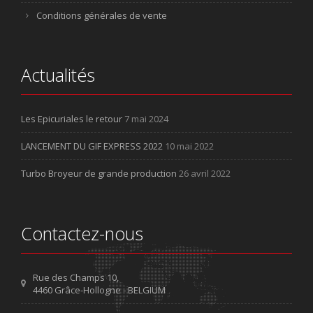
Conditions générales de vente
Actualités
Les Epicuriales le retour
7 mai 2024
LANCEMENT DU GIF EXPRESS 2022
10 mai 2022
Turbo Broyeur de grande production
26 avril 2022
Contactez-nous
Rue des Champs 10,
4460 Grâce-Hollogne - BELGIUM