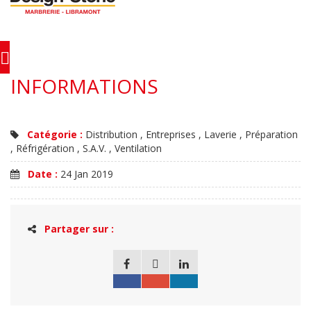
INFORMATIONS
Catégorie :
Distribution , Entreprises , Laverie , Préparation
, Réfrigération , S.A.V. , Ventilation
Date :
24 Jan 2019
Partager sur :