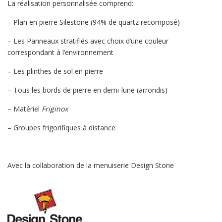
La réalisation personnalisée comprend:
– Plan en pierre Silestone (94% de quartz recomposé)
– Les Panneaux stratifiés avec choix d’une couleur
correspondant à l’environnement
– Les plinthes de sol en pierre
– Tous les bords de pierre en demi-lune (arrondis)
– Matériel
Friginox
– Groupes frigorifiques à distance
Avec la collaboration de la menuiserie Design Stone