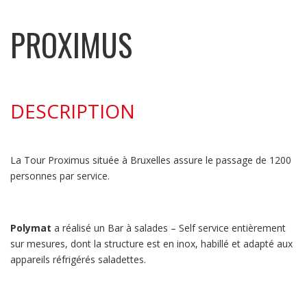
PROXIMUS
DESCRIPTION
La Tour Proximus située à Bruxelles assure le passage de 1200
personnes par service.
Polymat
a réalisé un Bar à salades – Self service entièrement
sur mesures, dont la structure est en inox, habillé et adapté aux
appareils réfrigérés saladettes.