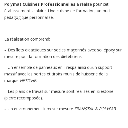
Polymat Cuisines Professionnelles
a réalisé pour cet
établissement scolaire Une cuisine de formation, un outil
pédagogique personnalisé.
La réalisation comprend:
– Des îlots didactiques sur socles maçonnés avec sol époxy sur
mesure pour la formation des diététiciens.
– Un ensemble de panneaux en Trespa
ainsi qu’un support
massif avec les portes et tiroirs munis de huisserie de la
marque
HETICHE.
– Les plans de travail sur mesure sont réalisés en Silestone
(pierre recomposée).
– Un environnement Inox sur mesure
FRANSTAL & POLYFAB.