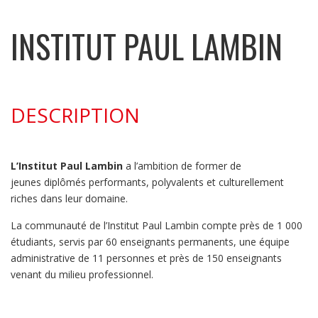
INSTITUT PAUL LAMBIN
DESCRIPTION
L’Institut Paul Lambin
a l’ambition de former de
jeunes diplômés performants, polyvalents et culturellement
riches dans leur domaine.
La communauté de l’Institut Paul Lambin compte près de 1 000
étudiants, servis par 60 enseignants permanents, une équipe
administrative de 11 personnes et près de 150 enseignants
venant du milieu professionnel.