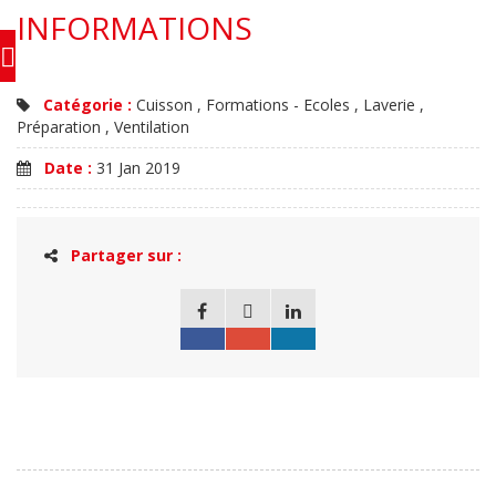
INFORMATIONS
Catégorie :
Cuisson , Formations - Ecoles , Laverie ,
Préparation , Ventilation
Date :
31 Jan 2019
Partager sur :