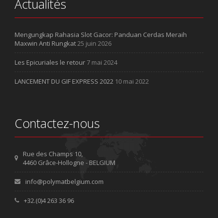
Actualités
Mengungkap Rahasia Slot Gacor: Panduan Cerdas Meraih
Maxwin Anti Rungkat
25 juin 2026
Les Epicuriales le retour
7 mai 2024
LANCEMENT DU GIF EXPRESS 2022
10 mai 2022
Contactez-nous
Rue des Champs 10,
4460 Grâce-Hollogne - BELGIUM
info@polymatbelgium.com
+32.(0)4 263 36 96