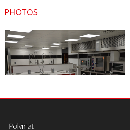
PHOTOS
Polymat