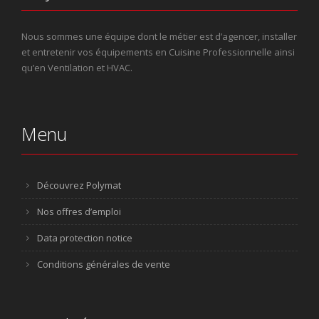
Nous sommes une équipe dont le métier est d’agencer, installer
et entretenir vos équipements en Cuisine Professionnelle ainsi
qu’en Ventilation et HVAC.
Menu
Découvrez Polymat
Nos offres d’emploi
Data protection notice
Conditions générales de vente