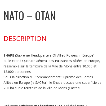
NATO – OTAN
DESCRIPTION
SHAPE
(Supreme Headquarters Of Allied Powers in Europe)
ou le Grand Quartier Général des Puissances Alliées en Europe,
rassemble sur le territoire de la Ville de Mons entre 10.000 et
15.000 personnes.
Sous la direction du Commandement Suprême des Forces
Alliées en Europe (le SACEur), le Shape occupe une superficie de
200 ha sur le territoire de la Ville de Mons (Casteau).
Polymat Cuisines Professionnelles
a réalisé pour 2