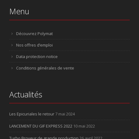
Menu
Découvrez Polymat
Nos offres d’emploi
Data protection notice
Conditions générales de vente
Actualités
Les Epicuriales le retour
7 mai 2024
LANCEMENT DU GIF EXPRESS 2022
10 mai 2022
Turbo Broyeur de grande production
26 avril 2022