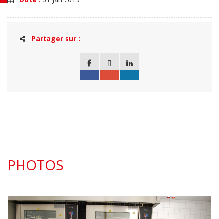
Partager sur :
PHOTOS