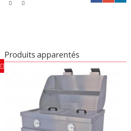
Produits apparentés