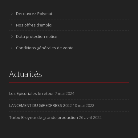
Découvrez Polymat
Nos offres d’emploi
Data protection notice
Conditions générales de vente
Actualités
Les Epicuriales le retour
7 mai 2024
LANCEMENT DU GIF EXPRESS 2022
10 mai 2022
Turbo Broyeur de grande production
26 avril 2022