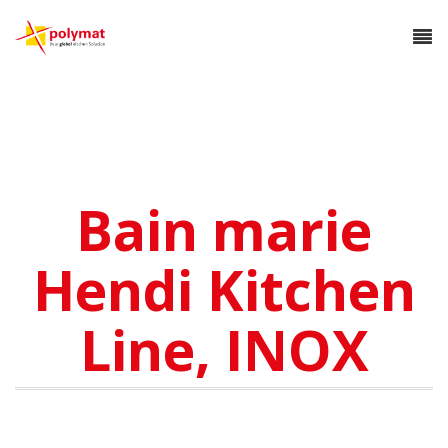
Bain marie
Hendi Kitchen
Line, INOX