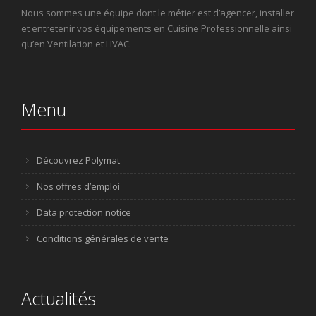
Nous sommes une équipe dont le métier est d’agencer, installer
et entretenir vos équipements en Cuisine Professionnelle ainsi
qu’en Ventilation et HVAC.
Menu
Découvrez Polymat
Nos offres d’emploi
Data protection notice
Conditions générales de vente
Actualités