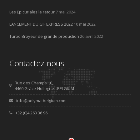
Les Epicuriales le retour
7 mai 2024
LANCEMENT DU GIF EXPRESS 2022
10 mai 2022
Turbo Broyeur de grande production
26 avril 2022
Contactez-nous
Rue des Champs 10,
4460 Grâce-Hollogne - BELGIUM
info@polymatbelgium.com
+32.(0)4 263 36 96