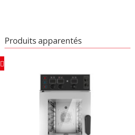
Produits apparentés