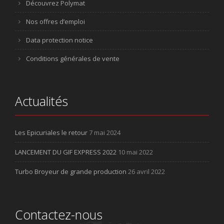
Découvrez Polymat
Nos offres d’emploi
Data protection notice
Conditions générales de vente
Actualités
Les Epicuriales le retour
7 mai 2024
LANCEMENT DU GIF EXPRESS 2022
10 mai 2022
Turbo Broyeur de grande production
26 avril 2022
Contactez-nous