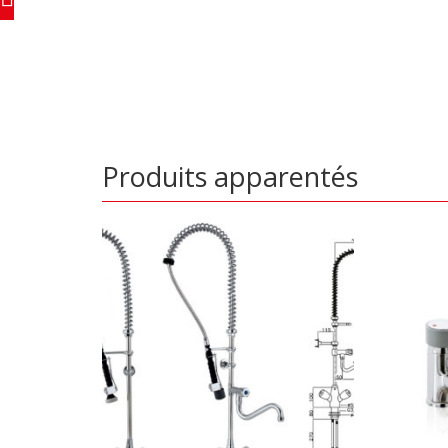
Produits apparentés