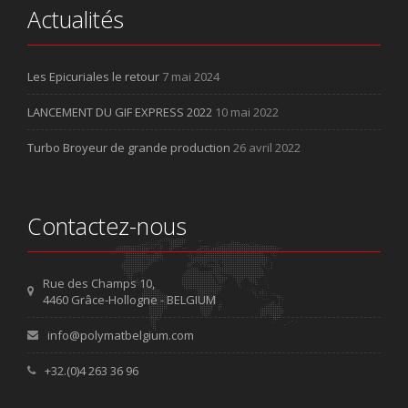
Actualités
Les Epicuriales le retour
7 mai 2024
LANCEMENT DU GIF EXPRESS 2022
10 mai 2022
Turbo Broyeur de grande production
26 avril 2022
Contactez-nous
Rue des Champs 10,
4460 Grâce-Hollogne - BELGIUM
info@polymatbelgium.com
+32.(0)4 263 36 96