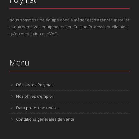
Nous sommes une équipe dont le métier est d’agencer, installer
et entretenir vos équipements en Cuisine Professionnelle ainsi
qu’en Ventilation et HVAC.
Menu
Découvrez Polymat
Nos offres d’emploi
Data protection notice
Conditions générales de vente