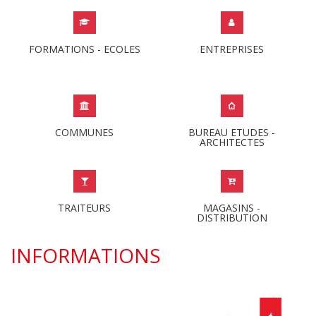
FORMATIONS - ECOLES
ENTREPRISES
COMMUNES
BUREAU ETUDES -
ARCHITECTES
TRAITEURS
MAGASINS -
DISTRIBUTION
INFORMATIONS