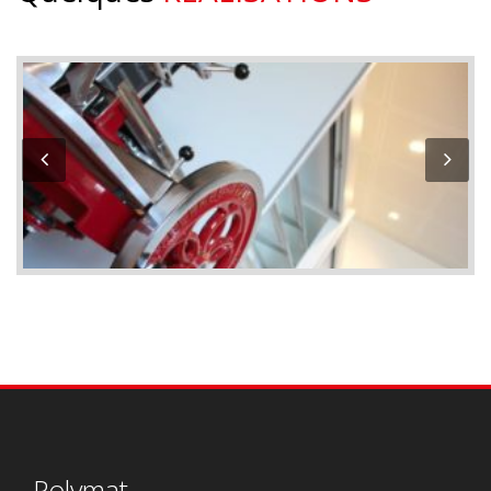
Polymat