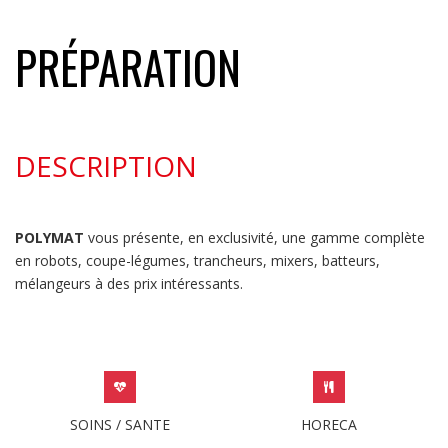
PRÉPARATION
DESCRIPTION
POLYMAT
vous présente, en exclusivité, une gamme complète
en robots, coupe-légumes, trancheurs, mixers, batteurs,
mélangeurs à des prix intéressants.
SOINS / SANTE
HORECA