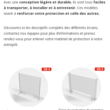
Avec une
conception légère et durable
, ils sont tous
faciles
à transporter, à installer et à entretenir.
Ces modèles
visent à
renforcer votre protection et celle des autres.
Découvrez
ici
les descriptifs complets des différents écrans,
contactez nos équipes pour plus d’informations et prenez
rendez-vous pour enlever votre matériel de protection à notre
entrepôt.