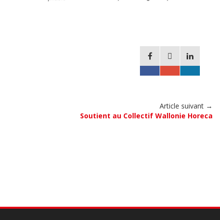
Article suivant →
Soutient au Collectif Wallonie Horeca