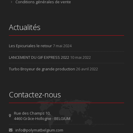
Conditions générales de vente
Actualités
Les Epicuriales le retour
7 mai 2024
LANCEMENT DU GIF EXPRESS 2022
10 mai 2022
Turbo Broyeur de grande production
26 avril 2022
Contactez-nous
Rue des Champs 10,
4460 Grâce-Hollogne - BELGIUM
info@polymatbelgium.com