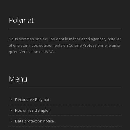
Polymat
Nous sommes une équipe dont le métier est d’agencer, installer
et entretenir vos équipements en Cuisine Professionnelle ainsi
qu’en Ventilation et HVAC.
Menu
Découvrez Polymat
Nos offres d’emploi
Data protection notice