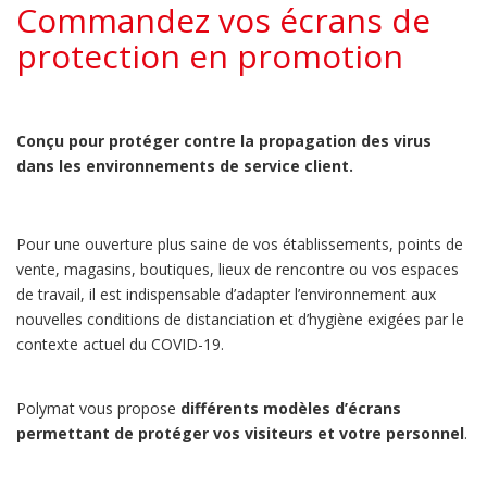
Commandez vos écrans de
protection en promotion
Conçu pour protéger contre la propagation des virus
dans les environnements de service client.
Pour une ouverture plus saine de vos établissements, points de
vente, magasins, boutiques, lieux de rencontre ou vos espaces
de travail, il est indispensable d’adapter l’environnement aux
nouvelles conditions de distanciation et d’hygiène exigées par le
contexte actuel du COVID-19.
Polymat vous propose
différents modèles d’écrans
permettant de protéger vos visiteurs et votre personnel
.