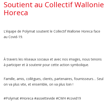
Soutient au Collectif Wallonie
Horeca
L’équipe de Polymat soutient le Collectif Wallonie Horeca face
au Covid-19.
À travers les réseaux sociaux et avec nos images, nous tenons
à participer et à soutenir pour cette action symbolique.
Famille, amis, collègues, clients, partenaires, fournisseurs… Seul
on va plus vite, et ensemble, on va plus loin !
#Polymat #Horeca #assiettevide #CWH #covid19