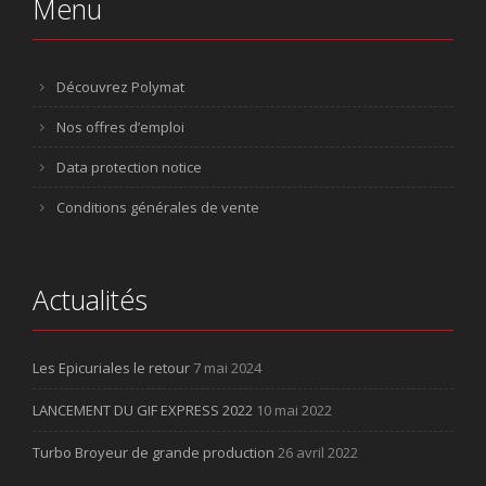
Menu
Découvrez Polymat
Nos offres d’emploi
Data protection notice
Conditions générales de vente
Actualités
Les Epicuriales le retour
7 mai 2024
LANCEMENT DU GIF EXPRESS 2022
10 mai 2022
Turbo Broyeur de grande production
26 avril 2022