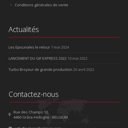
Conditions générales de vente
Actualités
Les Epicuriales le retour
7 mai 2024
LANCEMENT DU GIF EXPRESS 2022
10 mai 2022
Turbo Broyeur de grande production
26 avril 2022
Contactez-nous
Rue des Champs 10,
4460 Grâce-Hollogne - BELGIUM