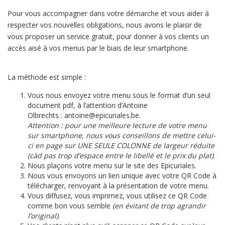
Pour vous accompagner dans votre démarche et vous aider à
respecter vos nouvelles obligations, nous avons le plaisir de
vous proposer un service gratuit, pour donner à vos clients un
accès aisé à vos menus par le biais de leur smartphone.
La méthode est simple :
Vous nous envoyez votre menu sous le format d’un seul
document pdf, à l’attention d’Antoine
Olbrechts :
antoine@epicuriales.be
.
Attention : pour une meilleure lecture de votre menu
sur smartphone, nous vous conseillons de mettre celui-
ci en page sur UNE SEULE COLONNE de largeur réduite
(càd pas trop d’espace entre le libellé et le prix du plat)
.
Nous plaçons votre menu sur le site des Epicuriales.
Nous vous envoyons un lien unique avec votre QR Code à
télécharger, renvoyant à la présentation de votre menu.
Vous diffusez, vous imprimez, vous utilisez ce QR Code
comme bon vous semble
(en évitant de trop agrandir
l’original)
.