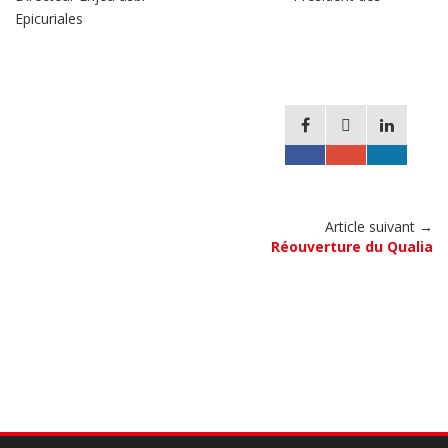
Epicuriales
Article suivant →
Réouverture du Qualia