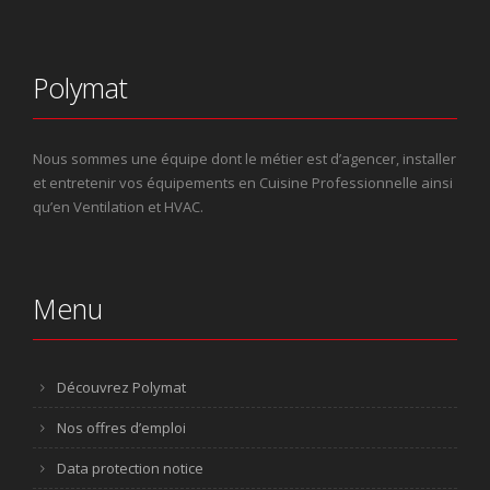
Polymat
Nous sommes une équipe dont le métier est d’agencer, installer
et entretenir vos équipements en Cuisine Professionnelle ainsi
qu’en Ventilation et HVAC.
Menu
Découvrez Polymat
Nos offres d’emploi
Data protection notice