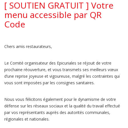
[ SOUTIEN GRATUIT ] Votre
menu accessible par QR
Code
Chers amis restaurateurs,
Le Comité organisateur des Epicuriales se réjouit de votre
prochaine réouverture, et vous transmets ses meilleurs vœux
d’une reprise joyeuse et vigoureuse, malgré les contraintes qui
vous sont imposées par les consignes sanitaires.
Nous vous félicitons également pour le dynamisme de votre
défense sur les réseaux sociaux et la qualité du travail effectué
par vos représentants auprès des autorités communales,
régionales et nationales.