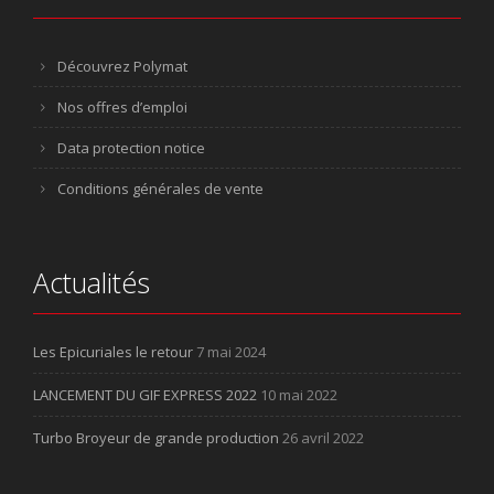
Découvrez Polymat
Nos offres d’emploi
Data protection notice
Conditions générales de vente
Actualités
Les Epicuriales le retour
7 mai 2024
LANCEMENT DU GIF EXPRESS 2022
10 mai 2022
Turbo Broyeur de grande production
26 avril 2022