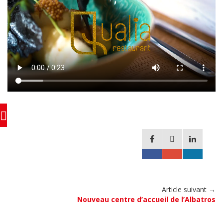
Article suivant →
Nouveau centre d’accueil de l’Albatros