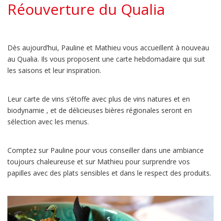
Réouverture du Qualia
Dès aujourd’hui, Pauline et Mathieu vous accueillent à nouveau
au Qualia. Ils vous proposent une carte hebdomadaire qui suit
les saisons et leur inspiration.
Leur carte de vins s’étoffe avec plus de vins natures et en
biodynamie , et de délicieuses bières régionales seront en
sélection avec les menus.
Comptez sur Pauline pour vous conseiller dans une ambiance
toujours chaleureuse et sur Mathieu pour surprendre vos
papilles avec des plats sensibles et dans le respect des produits.