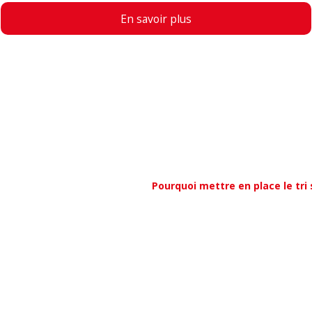
En savoir plus
Pourquoi mettre en place le tri 