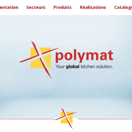
entation
Secteurs
Produits
Réalisations
Catalog