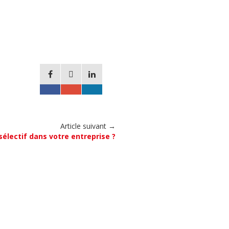
Article suivant →
sélectif dans votre entreprise ?