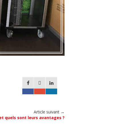
Article suivant →
et quels sont leurs avantages ?