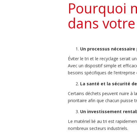
Pourquoi me
dans votre
Un processus nécessaire 
Éviter le tri et le recyclage serait
Avec un dispositif simple et effica
besoins spécifiques de l’entreprise 
La santé et la sécurité d
Certains déchets peuvent nuire à l
prioritaire afin que chacun puisse t
Un investissement renta
Le matériel lié au tri est rapidemen
nombreux secteurs industriels.