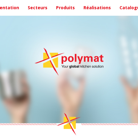
entation
Secteurs
Produits
Réalisations
Catalog