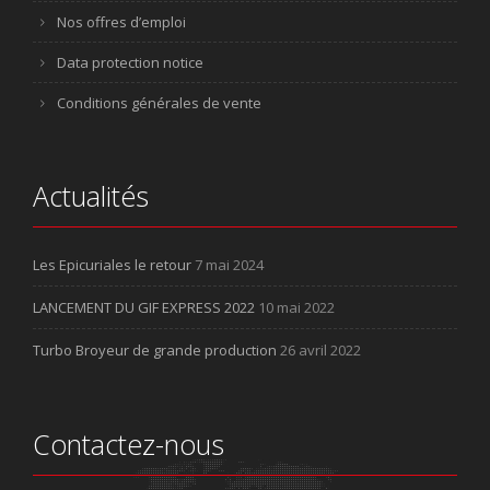
Nos offres d’emploi
Data protection notice
Conditions générales de vente
Actualités
Les Epicuriales le retour
7 mai 2024
LANCEMENT DU GIF EXPRESS 2022
10 mai 2022
Turbo Broyeur de grande production
26 avril 2022
Contactez-nous