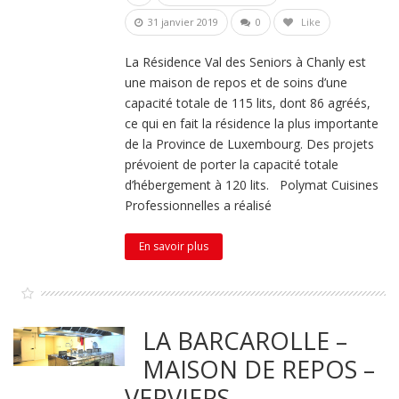
31 janvier 2019
0
Like
La Résidence Val des Seniors à Chanly est
une maison de repos et de soins d’une
capacité totale de 115 lits, dont 86 agréés,
ce qui en fait la résidence la plus importante
de la Province de Luxembourg. Des projets
prévoient de porter la capacité totale
d’hébergement à 120 lits. Polymat Cuisines
Professionnelles a réalisé
En savoir plus
LA BARCAROLLE –
MAISON DE REPOS –
VERVIERS