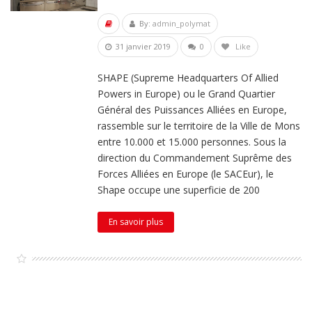
By:
admin_polymat
31 janvier 2019
0
Like
SHAPE (Supreme Headquarters Of Allied
Powers in Europe) ou le Grand Quartier
Général des Puissances Alliées en Europe,
rassemble sur le territoire de la Ville de Mons
entre 10.000 et 15.000 personnes. Sous la
direction du Commandement Suprême des
Forces Alliées en Europe (le SACEur), le
Shape occupe une superficie de 200
En savoir plus