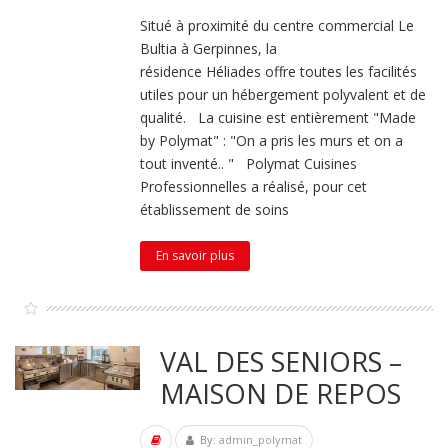
Situé à proximité du centre commercial Le
Bultia à Gerpinnes, la
résidence Héliades offre toutes les facilités
utiles pour un hébergement polyvalent et de
qualité. La cuisine est entièrement "Made
by Polymat" : "On a pris les murs et on a
tout inventé.. " Polymat Cuisines
Professionnelles a réalisé, pour cet
établissement de soins
En savoir plus
VAL DES SENIORS –
MAISON DE REPOS
By:
admin_polymat