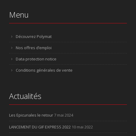
Menu
Découvrez Polymat
Nos offres d’emploi
Data protection notice
Conditions générales de vente
Actualités
Les Epicuriales le retour
7 mai 2024
LANCEMENT DU GIF EXPRESS 2022
10 mai 2022