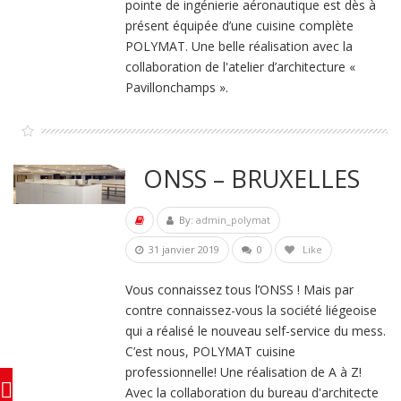
pointe de ingénierie aéronautique est dès à
présent équipée d’une cuisine complète
POLYMAT. Une belle réalisation avec la
collaboration de l'atelier d’architecture «
Pavillonchamps ».
ONSS – BRUXELLES
By:
admin_polymat
31 janvier 2019
0
Like
Vous connaissez tous l’ONSS ! Mais par
contre connaissez-vous la société liégeoise
qui a réalisé le nouveau self-service du mess.
C’est nous, POLYMAT cuisine
professionnelle! Une réalisation de A à Z!
Avec la collaboration du bureau d'architecte