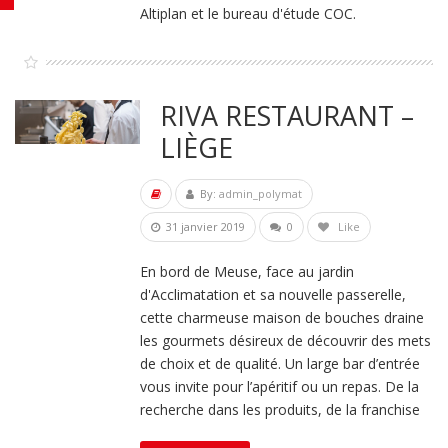
Altiplan et le bureau d'étude COC.
RIVA RESTAURANT –
LIÈGE
By:
admin_polymat
31 janvier 2019
0
Like
En bord de Meuse, face au jardin
d'Acclimatation et sa nouvelle passerelle,
cette charmeuse maison de bouches draine
les gourmets désireux de découvrir des mets
de choix et de qualité. Un large bar d’entrée
vous invite pour l’apéritif ou un repas. De la
recherche dans les produits, de la franchise