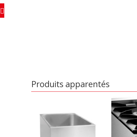
Produits apparentés